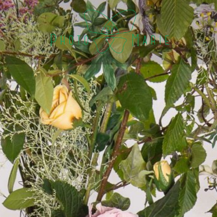
Panneau de gestion des cookies